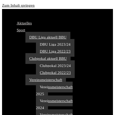
Zum Inhalt springen
Aktuelles
Sport
DBU Liga aktuell BBU
DBU Liga 2023/24
DBU Liga 2022/23
Clubpokal aktuell BBU
Clubpokal 2023/24
Clubpokal 2022/23
Vereinsmeisterschaft
Vereinsmeisterschaft
2025
Vereinsmeisterschaft
2024
Vereinsmeisterschaft