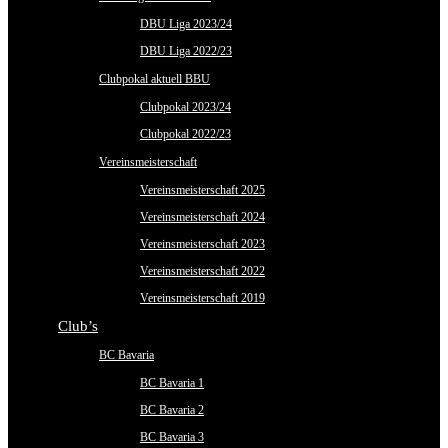
DBU Liga 2023/24
DBU Liga 2022/23
Clubpokal aktuell BBU
Clubpokal 2023/24
Clubpokal 2022/23
Vereinsmeisterschaft
Vereinsmeisterschaft 2025
Vereinsmeisterschaft 2024
Vereinsmeisterschaft 2023
Vereinsmeisterschaft 2022
Vereinsmeisterschaft 2019
Club’s
BC Bavaria
BC Bavaria 1
BC Bavaria 2
BC Bavaria 3