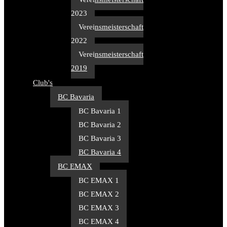
2023
Vereinsmeisterschaft
2022
Vereinsmeisterschaft
2019
Club's
BC Bavaria
BC Bavaria 1
BC Bavaria 2
BC Bavaria 3
BC Bavaria 4
BC EMAX
BC EMAX 1
BC EMAX 2
BC EMAX 3
BC EMAX 4