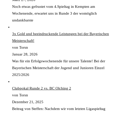
Noch etwas gefrustet vom 4.Spieltag in Kempten am
Wochenende, erwartet uns in Runde 3 der womöglich
undankbarste
3x Gold und beeindruckende Leistungen bei der Bayerischen
Meisterschaft!
von Torsn
Januar 28, 2026
Was für ein Erfolgswochenende für unsere Talente! Bei der
Bayerischen Meisterschaft der Jugend und Junioren Einzel
2025/2026
Clubpokal Runde 2 vs. BC Olching 2
von Torsn
Dezember 21, 2025
Beitrag von Steffen: Nachdem wir vom letzten Ligaspieltag