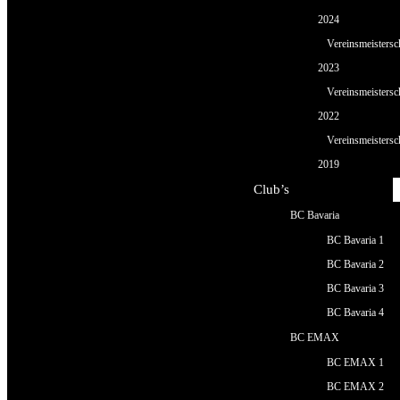
2024
Vereinsmeistersc
2023
Vereinsmeistersc
2022
Vereinsmeistersc
2019
Club’s
BC Bavaria
BC Bavaria 1
BC Bavaria 2
BC Bavaria 3
BC Bavaria 4
BC EMAX
BC EMAX 1
BC EMAX 2