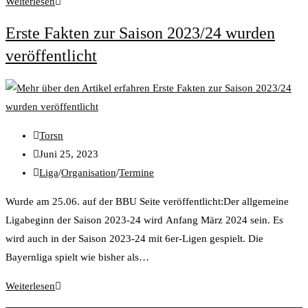
Weiterlesen
Erste Fakten zur Saison 2023/24 wurden
veröffentlicht
Torsn
Juni 25, 2023
Liga
/
Organisation
/
Termine
Wurde am 25.06. auf der BBU Seite veröffentlicht:Der allgemeine
Ligabeginn der Saison 2023-24 wird Anfang März 2024 sein. Es
wird auch in der Saison 2023-24 mit 6er-Ligen gespielt. Die
Bayernliga spielt wie bisher als…
Weiterlesen