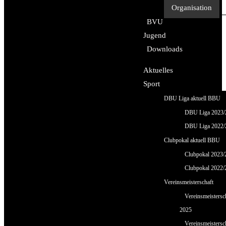
Organisation
BVU
Jugend
Downloads
Aktuelles
Sport
DBU Liga aktuell BBU
DBU Liga 2023/
DBU Liga 2022/
Clubpokal aktuell BBU
Clubpokal 2023/
Clubpokal 2022/
Vereinsmeisterschaft
Vereinsmeistersc
2025
Vereinsmeistersc