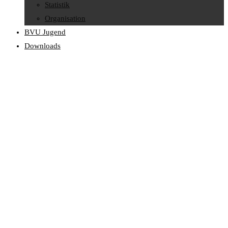
Statistik
Organisation
BVU Jugend
Downloads