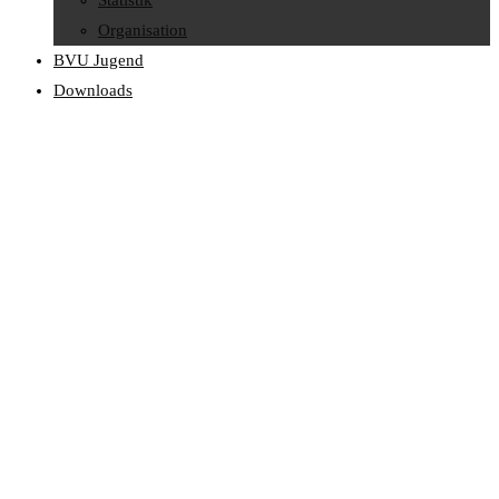
Statistik
Organisation
BVU Jugend
Downloads