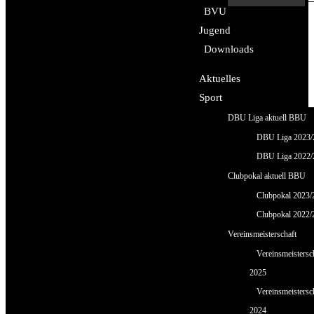
BVU
Jugend
Downloads
Aktuelles
Sport
DBU Liga aktuell BBU
DBU Liga 2023/
DBU Liga 2022/
Clubpokal aktuell BBU
Clubpokal 2023/
Clubpokal 2022/
Vereinsmeisterschaft
Vereinsmeistersc
2025
Vereinsmeistersc
2024