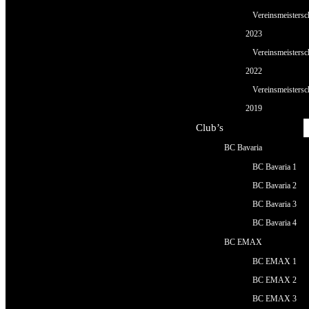
Vereinsmeistersc
2023
Vereinsmeistersc
2022
Vereinsmeistersc
2019
Club’s
BC Bavaria
BC Bavaria 1
BC Bavaria 2
BC Bavaria 3
BC Bavaria 4
BC EMAX
BC EMAX 1
BC EMAX 2
BC EMAX 3