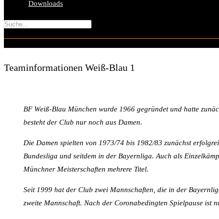
Downloads
Teaminformationen Weiß-Blau 1
BF Weiß-Blau München wurde 1966 gegründet und hatte zunächs
besteht der Club nur noch aus Damen.
Die Damen spielten von 1973/74 bis 1982/83 zunächst erfolgrei
Bundesliga und seitdem in der Bayernliga. Auch als Einzelkäm
Münchner Meisterschaften mehrere Titel.
Seit 1999 hat der Club zwei Mannschaften, die in der Bayernlig
zweite Mannschaft. Nach der Coronabedingten Spielpause ist n