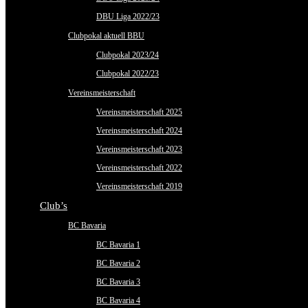
DBU Liga 2022/23
Clubpokal aktuell BBU
Clubpokal 2023/24
Clubpokal 2022/23
Vereinsmeisterschaft
Vereinsmeisterschaft 2025
Vereinsmeisterschaft 2024
Vereinsmeisterschaft 2023
Vereinsmeisterschaft 2022
Vereinsmeisterschaft 2019
Club’s
BC Bavaria
BC Bavaria 1
BC Bavaria 2
BC Bavaria 3
BC Bavaria 4