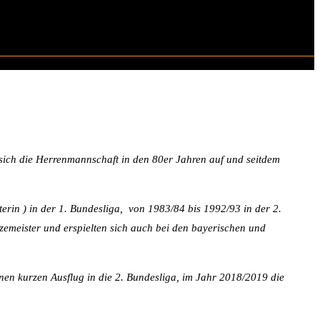
ich die Herrenmannschaft in den 80er Jahren auf und seitdem
rin ) in der 1. Bundesliga, von 1983/84 bis 1992/93 in der 2.
emeister und erspielten sich auch bei den bayerischen und
nen kurzen Ausflug in die 2. Bundesliga, im Jahr 2018/2019 die