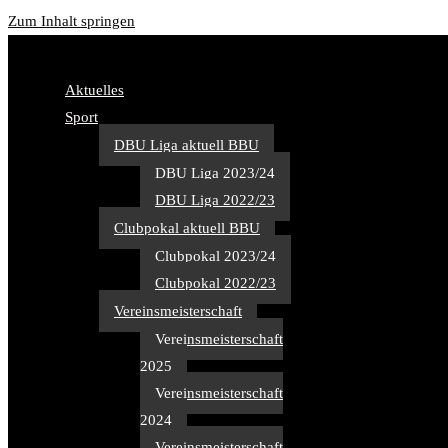
Zum Inhalt springen
Aktuelles
Sport
DBU Liga aktuell BBU
DBU Liga 2023/24
DBU Liga 2022/23
Clubpokal aktuell BBU
Clubpokal 2023/24
Clubpokal 2022/23
Vereinsmeisterschaft
Vereinsmeisterschaft
2025
Vereinsmeisterschaft
2024
Vereinsmeisterschaft