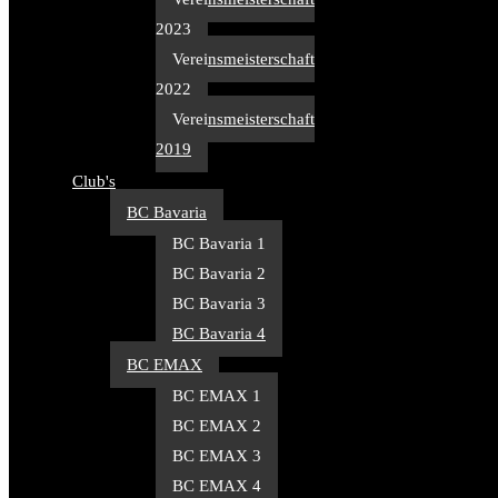
2023
Vereinsmeisterschaft
2022
Vereinsmeisterschaft
2019
Club's
BC Bavaria
BC Bavaria 1
BC Bavaria 2
BC Bavaria 3
BC Bavaria 4
BC EMAX
BC EMAX 1
BC EMAX 2
BC EMAX 3
BC EMAX 4