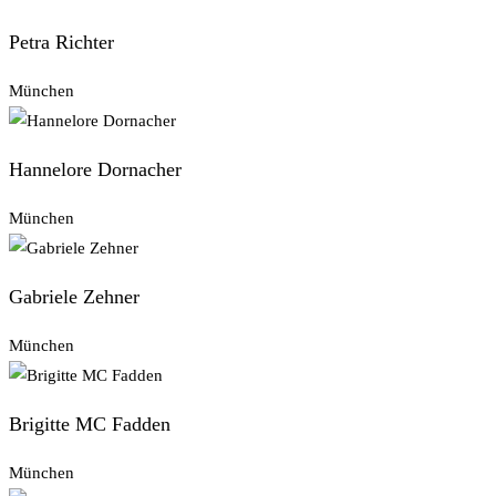
Petra Richter
München
Hannelore Dornacher
München
Gabriele Zehner
München
Brigitte MC Fadden
München