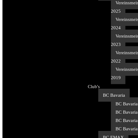
Vereinsmeis
2025
Vereinsmeis
2024
Vereinsmeis
2023
Vereinsmeis
2022
Vereinsmeis
2019
Club's
BC Bavaria
BC Bavaria
BC Bavaria
BC Bavaria
BC Bavaria
BC EMAX