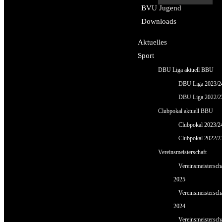
BVU Jugend
Downloads
Aktuelles
Sport
DBU Liga aktuell BBU
DBU Liga 2023/2
DBU Liga 2022/2
Clubpokal aktuell BBU
Clubpokal 2023/2
Clubpokal 2022/2
Vereinsmeisterschaft
Vereinsmeistersch
2025
Vereinsmeistersch
2024
Vereinsmeistersch