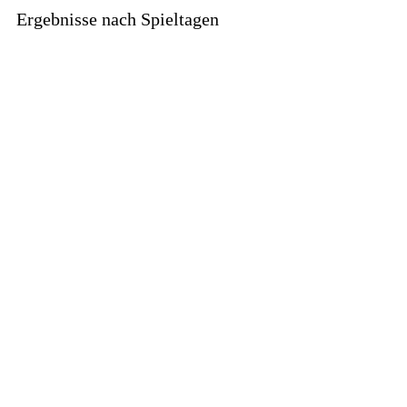
Ergebnisse nach Spieltagen