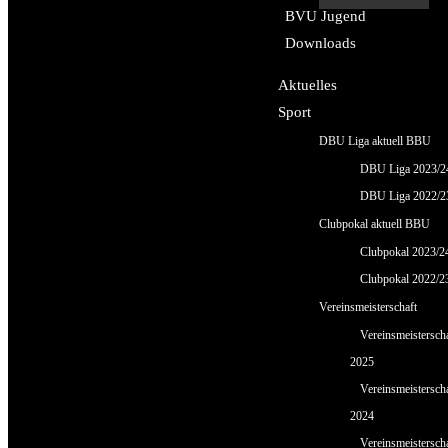
BVU Jugend
Downloads
Aktuelles
Sport
DBU Liga aktuell BBU
DBU Liga 2023/2
DBU Liga 2022/2
Clubpokal aktuell BBU
Clubpokal 2023/2
Clubpokal 2022/2
Vereinsmeisterschaft
Vereinsmeistersch
2025
Vereinsmeistersch
2024
Vereinsmeistersch