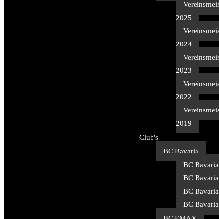
Vereinsmeis
2025
Vereinsmeis
2024
Vereinsmeis
2023
Vereinsmeis
2022
Vereinsmeis
2019
Club's
BC Bavaria
BC Bavaria
BC Bavaria
BC Bavaria
BC Bavaria
BC EMAX