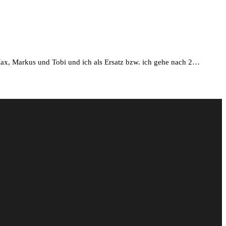
ax, Markus und Tobi und ich als Ersatz bzw. ich gehe nach 2…