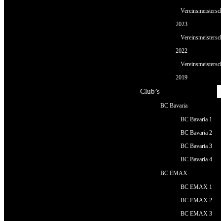
Vereinsmeistersc
2023
Vereinsmeistersc
2022
Vereinsmeistersc
2019
Club’s
BC Bavaria
BC Bavaria 1
BC Bavaria 2
BC Bavaria 3
BC Bavaria 4
BC EMAX
BC EMAX 1
BC EMAX 2
BC EMAX 3