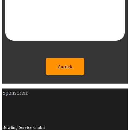
Zurück
Sponsoren:
Bowling Service GmbH