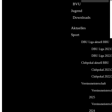
BVU
Jugend
Downloads
Aktuelles
Sport
DBU Liga aktuell BBU
DBU Liga 2023/
DBU Liga 2022/
Clubpokal aktuell BBU
Clubpokal 2023/
Clubpokal 2022/
Vereinsmeisterschaft
Vereinsmeistersc
2025
Vereinsmeistersc
2024